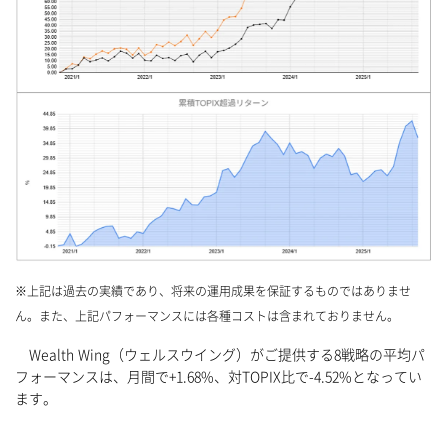
※上記は過去の実績であり、将来の運用成果を保証するものではありませ
ん。また、上記パフォーマンスには各種コストは含まれておりません。
Wealth Wing（ウェルスウイング）がご提供する8戦略の平均パ
フォーマンスは、月間で+1.68%、対TOPIX比で-4.52%となってい
ます。