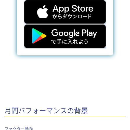
月間パフォーマンスの背景
ファクター動向