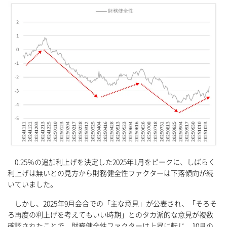
0.25％の追加利上げを決定した2025年1月をピークに、しばらく
利上げは無いとの見方から財務健全性ファクターは下落傾向が続
いていました。
しかし、2025年9月会合での「主な意見」が公表され、「そろそ
ろ再度の利上げを考えてもいい時期」とのタカ派的な意見が複数
確認されたことで、財務健全性ファクターは上昇に転じ、10月の