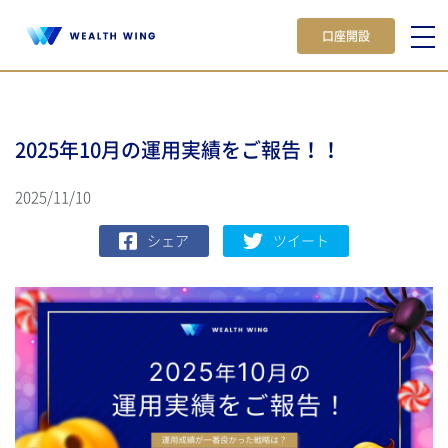
口座開設
2025年10月の運用実績をご報告！！
2025/11/10
シェア
ツイート