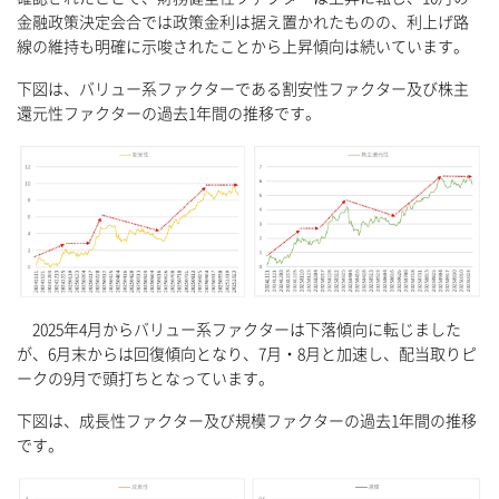
金融政策決定会合では政策金利は据え置かれたものの、利上げ路
線の維持も明確に示唆されたことから上昇傾向は続いています。
下図は、バリュー系ファクターである割安性ファクター及び株主
還元性ファクターの過去1年間の推移です。
2025年4月からバリュー系ファクターは下落傾向に転じました
が、6月末からは回復傾向となり、7月・8月と加速し、配当取りピ
ークの9月で頭打ちとなっています。
下図は、成長性ファクター及び規模ファクターの過去1年間の推移
です。