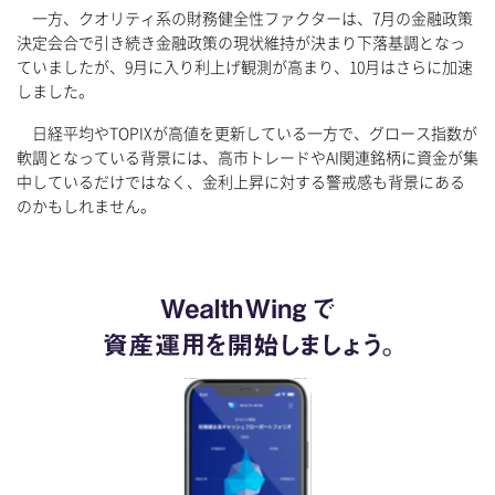
一方、クオリティ系の財務健全性ファクターは、7月の金融政策
決定会合で引き続き金融政策の現状維持が決まり下落基調となっ
ていましたが、9月に入り利上げ観測が高まり、10月はさらに加速
しました。
日経平均やTOPIXが高値を更新している一方で、グロース指数が
軟調となっている背景には、高市トレードやAI関連銘柄に資金が集
中しているだけではなく、金利上昇に対する警戒感も背景にある
のかもしれません。