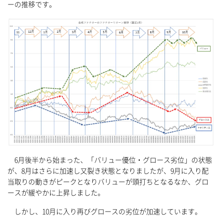
ーの推移です。
6月後半から始まった、「バリュー優位・グロース劣位」の状態
が、8月はさらに加速し又裂き状態となりましたが、9月に入り配
当取りの動きがピークとなりバリューが頭打ちとなるなか、グロ
ースが緩やかに上昇しました。
しかし、10月に入り再びグロースの劣位が加速しています。