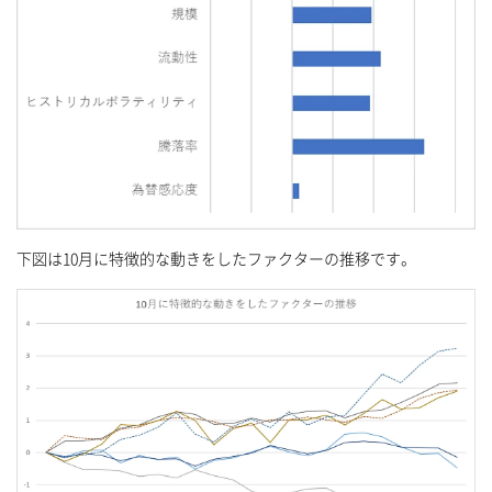
下図は10月に特徴的な動きをしたファクターの推移です。