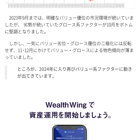
2023年9月までは、明確なバリュー優位の市況環境が続いていま
したが、 劣勢が続いていたグロース系ファクターが10月をボトム
に堅調となりました。
しかし、一気にバリュー劣位・グロース優位の二極化には反転
せず、11･12月にかけてバリュー・グロースによる物色傾向が薄ま
っていました。
ところが、2024年に入り再びバリュー系ファクターに動き
が出てきています。