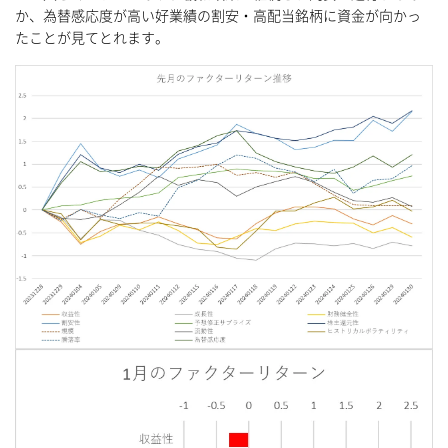
か、為替感応度が高い好業績の割安・高配当銘柄に資金が向かっ
たことが見てとれます。