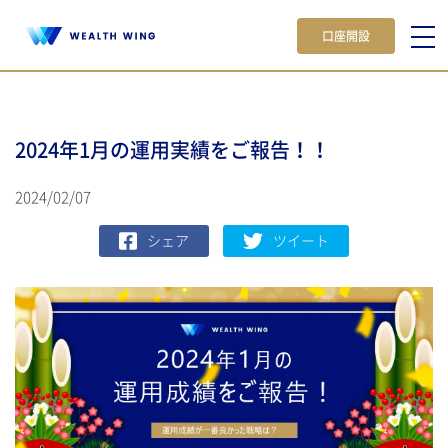
口座開設
2024年1月の運用実績をご報告！！
2024/02/07
シェア
ツイート