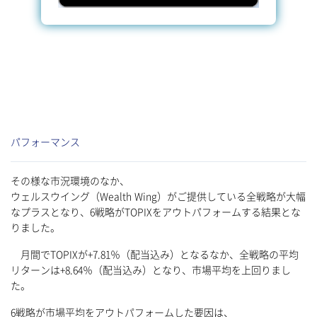
パフォーマンス
その様な市況環境のなか、
ウェルスウイング（Wealth Wing）がご提供している全戦略が大幅
なプラスとなり、6戦略がTOPIXをアウトパフォームする結果とな
りました。
月間でTOPIXが+7.81％（配当込み）となるなか、全戦略の平均
リターンは+8.64％（配当込み）となり、市場平均を上回りまし
た。
6戦略が市場平均をアウトパフォームした要因は、