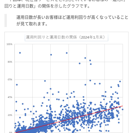
回りと運用日数」の関係を示したグラフです。
運用日数が長いお客様ほど運用利回りが高くなっていること
が見て取れます。