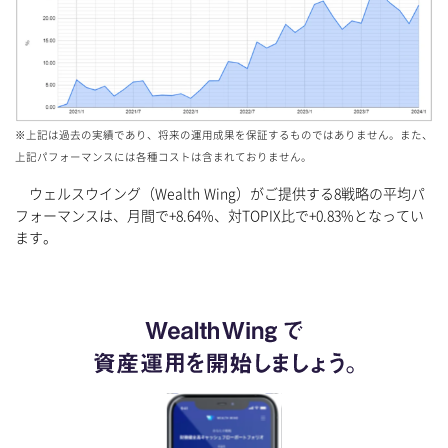
※上記は過去の実績であり、将来の運用成果を保証するものではありません。また、
上記パフォーマンスには各種コストは含まれておりません。
ウェルスウイング（Wealth Wing）がご提供する8戦略の平均パ
フォーマンスは、月間で+8.64%、対TOPIX比で+0.83%となってい
ます。