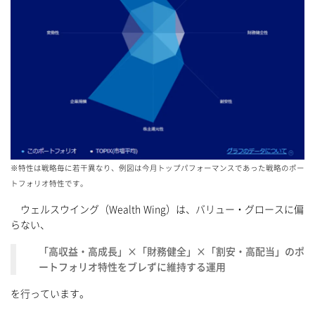
※特性は戦略毎に若干異なり、例図は今月トップパフォーマンスであった戦略のポー
トフォリオ特性です。
ウェルスウイング（Wealth Wing）は、バリュー・グロースに偏
らない、
「高収益・高成長」×「財務健全」×「割安・高配当」のポ
ートフォリオ特性をブレずに維持する運用
を行っています。