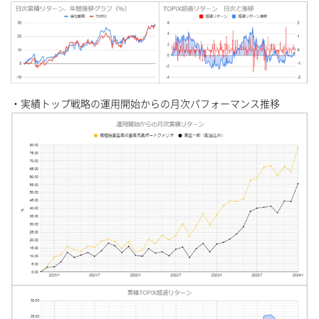
・実績トップ戦略の運用開始からの月次パフォーマンス推移