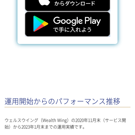
運用開始からのパフォーマンス推移
ウェルスウイング（Wealth Wing）の2020年11月末（サービス開
始）から2023年1月末までの運用実績です。