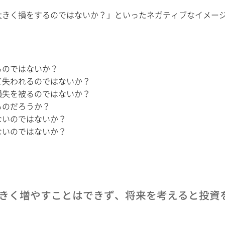
きく損をするのではないか？」といったネガティブなイメー
るのではないか？
て失われるのではないか？
損失を被るのではないか？
るのだろうか？
ないのではないか？
ないのではないか？
きく増やすことはできず、将来を考えると投資