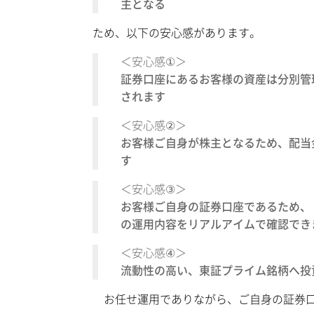
主となる
ため、以下の安心感があります。
＜安心感①＞
証券口座にあるお客様の資産は分別管
されます
＜安心感②＞
お客様ご自身が株主となるため、配当
す
＜安心感③＞
お客様ご自身の証券口座であるため、
の運用内容をリアルアイムで確認でき
＜安心感④＞
流動性の高い、東証プライム銘柄へ投
お任せ運用でありながら、ご自身の証券口