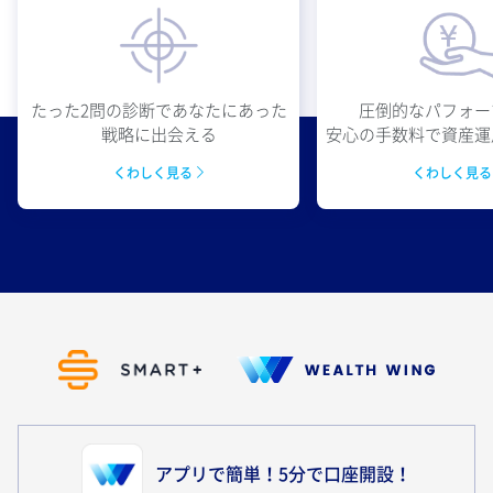
圧倒的なパフォー
たった2問の診断であなたにあった
安心の手数料で資産運
戦略に出会える
くわしく見
くわしく見る
アプリで簡単！5分で口座開設！