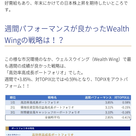
好需給もあり、年末にかけての日本株上昇を期待したいところで
す。
週間パフォーマンスが良かったWealth
Wingの戦略は！？
この様な市況環境のなか、ウェルスウイング（Wealth Wing）で最
も週間の成績が良かった戦略は、
「高効率高成長ポートフォリオ」でした。
週間で+3.85%、対TOPIX比では+0.59%となり、TOPIXをアウトパ
フォーム！！