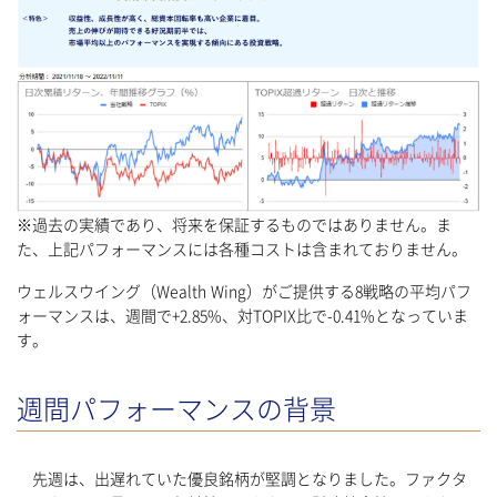
※過去の実績であり、将来を保証するものではありません。ま
た、上記パフォーマンスには各種コストは含まれておりません。
ウェルスウイング（Wealth Wing）がご提供する8戦略の平均パフ
ォーマンスは、週間で+2.85%、対TOPIX比で-0.41%となっていま
す。
週間パフォーマンスの背景
先週は、出遅れていた優良銘柄が堅調となりました。ファクタ