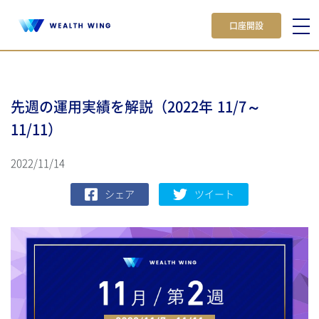
口座開設
先週の運用実績を解説（2022年 11/7～
11/11）
2022/11/14
シェア
ツイート