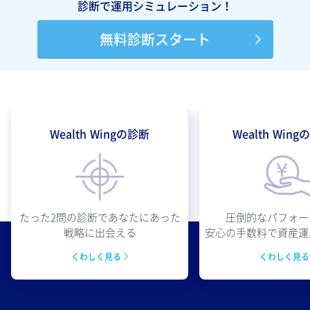
診断で運用シミュレーション！
無料診断スタート
Wealth Wingの診断
Wealth Win
圧倒的なパフォー
たった2問の診断であなたにあった
安心の手数料で資産運
戦略に出会える
くわしく見
くわしく見る