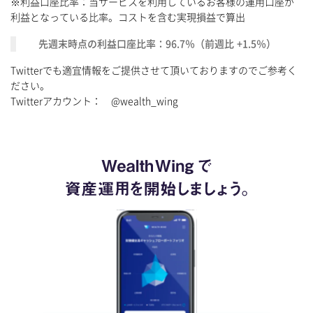
※利益口座比率：当サービスを利用しているお客様の運用口座が
利益となっている比率。コストを含む実現損益で算出
先週末時点の利益口座比率：96.7％（前週比 +1.5％）
Twitterでも適宜情報をご提供させて頂いておりますのでご参考く
ださい。
Twitterアカウント： @wealth_wing