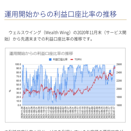
運用開始からの利益口座比率の推移
ウェルスウイング（Wealth Wing）の2020年11月末（サービス開
始）から先週末までの利益口座比率の推移です。