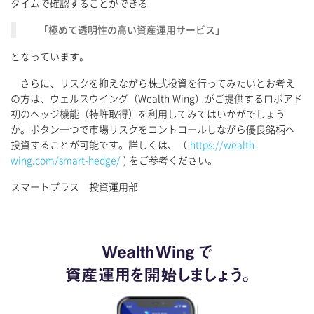
タイムで確認することができる
「極めて透明性の高い資産運用サービス」
となっています。
さらに、リスクを抑えながら株式投資を行ってみたいとお考え
の方は、ウェルスウイング（Wealth Wing）がご提供するロボアド
初のヘッジ機能（特許取得）を利用してみてはいかがでしょう
か。ボタン一つで市場リスクをコントロールしながら優良銘柄へ
投資することが可能です。詳しくは、（
https://wealth-
wing.com/smart-hedge/
) をご参考ください。
スマートプラス 投資運用部