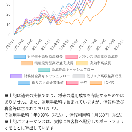
※上記は過去の実績であり、将来の運用成果を保証するものでは
ありません。また、運用手数料は含まれていますが、情報料及び
税金等は含まれておりません
※運用手数料：年0.99％（税込）、情報利用料：月330円（税込）
※上記パフォーマンスは、実際にお客様へ配分したポートフォリ
オをもとに算出しています