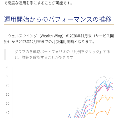
で高度な運用を手にすることが可能です。
運用開始からのパフォーマンスの推移
ウェルスウイング（Wealth Wing）の2020年11月末（サービス開
始）から2023年12月末までの月次運用実績となります。
グラフの各戦略ポートフォリオの「凡例をクリック」する
と、詳細を確認することができます