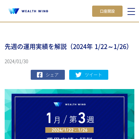
口座開設
先週の運用実績を解説（2024年 1/22～1/26）
2024/01/30
シェア
ツイート