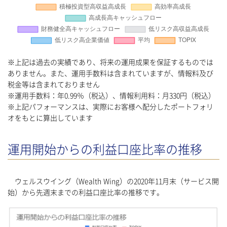
※上記は過去の実績であり、将来の運用成果を保証するものでは
ありません。また、運用手数料は含まれていますが、情報料及び
税金等は含まれておりません
※運用手数料：年0.99％（税込）、情報利用料：月330円（税込）
※上記パフォーマンスは、実際にお客様へ配分したポートフォリ
オをもとに算出しています
運用開始からの利益口座比率の推移
ウェルスウイング（Wealth Wing）の2020年11月末（サービス開
始）から先週末までの利益口座比率の推移です。