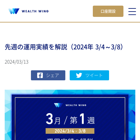
口座開設
先週の運用実績を解説（2024年 3/4～3/8）
2024/03/13
シェア
ツイート