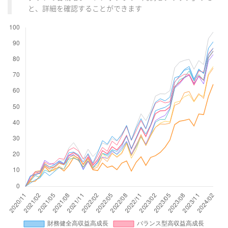
と、詳細を確認することができます