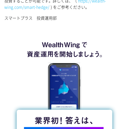
投資することが可能です。詳しくは、（
https://wealth-
wing.com/smart-hedge/
) をご参考ください。
スマートプラス 投資運用部