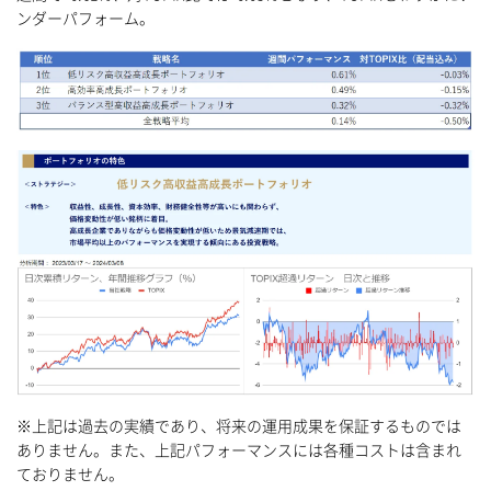
ンダーパフォーム。
※上記は過去の実績であり、将来の運用成果を保証するものでは
ありません。また、上記パフォーマンスには各種コストは含まれ
ておりません。