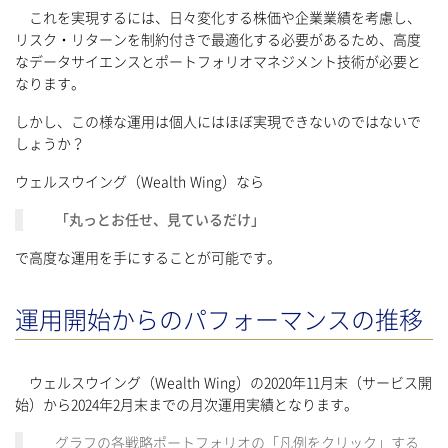
これを実現するには、日々変化する株価や企業業績を考慮し、
リスク・リターンを制約付きで最適化する必要があるため、高度
なデータサイエンスとポートフォリオマネジメント技術が必要と
なります。
しかし、この様な運用は個人にはほぼ実現できないのではないで
しょうか？
ウェルスウイング（Wealth Wing）なら
「丸っとお任せ、見ているだけ」
で高度な運用を手にすることが可能です。
運用開始からのパフォーマンスの推移
ウェルスウイング（Wealth Wing）の2020年11月末（サービス開
始）から2024年2月末までの月次運用実績となります。
グラフの各戦略ポートフォリオの「凡例をクリック」する