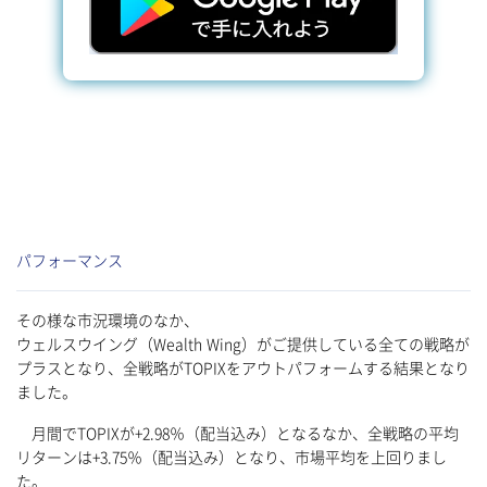
パフォーマンス
その様な市況環境のなか、
ウェルスウイング（Wealth Wing）がご提供している全ての戦略が
プラスとなり、全戦略がTOPIXをアウトパフォームする結果となり
ました。
月間でTOPIXが+2.98％（配当込み）となるなか、全戦略の平均
リターンは+3.75％（配当込み）となり、市場平均を上回りまし
た。