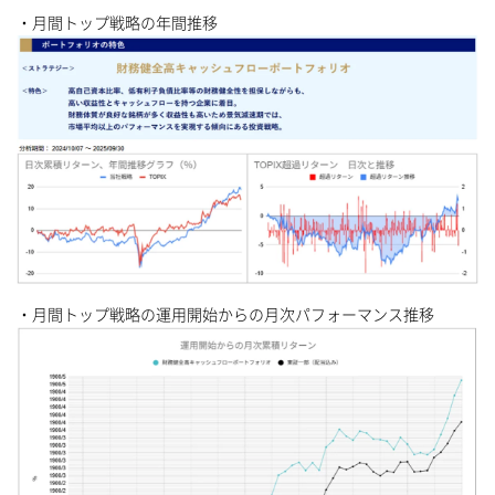
・月間トップ戦略の年間推移
・月間トップ戦略の運用開始からの月次パフォーマンス推移