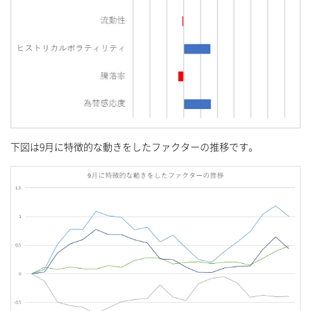
下図は9月に特徴的な動きをしたファクターの推移です。