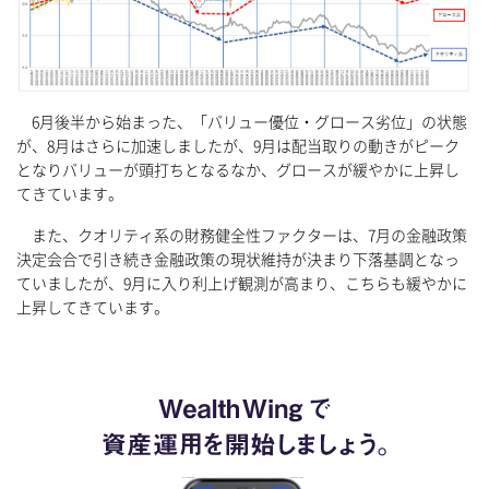
6月後半から始まった、「バリュー優位・グロース劣位」の状態
が、8月はさらに加速しましたが、9月は配当取りの動きがピーク
となりバリューが頭打ちとなるなか、グロースが緩やかに上昇し
てきています。
また、クオリティ系の財務健全性ファクターは、7月の金融政策
決定会合で引き続き金融政策の現状維持が決まり下落基調となっ
ていましたが、9月に入り利上げ観測が高まり、こちらも緩やかに
上昇してきています。