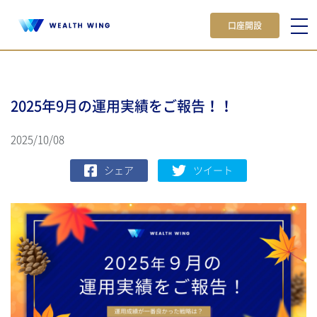
口座開設
2025年9月の運用実績をご報告！！
2025/10/08
シェア
ツイート