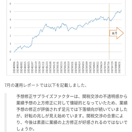
7月の運用レポートでは以下を記載しました、
予想修正サプライズファクターは、関税交渉の不透明感から
業績予想の上方修正に対して懐疑的となっていたため、業績
予想の修正が評価されず足元では下落傾向が続いていました
が、好転の兆しが見え始めています。関税交渉の合意によ
り、今後は素直に業績の上方修正が好感されるのではないで
しょうか。