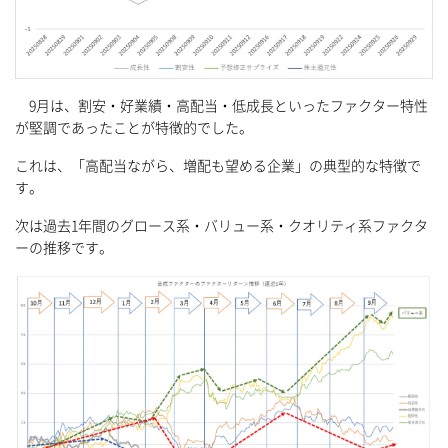
9月は、割安・好業績・高配当・低成長といったファクター特性
が堅調であったことが特徴的でした。
これは、「高配当ながら、増配も望める企業」の典型的な特徴で
す。
次は過去1年間のグロース系・バリュー系・クオリティ系ファクタ
ーの推移です。