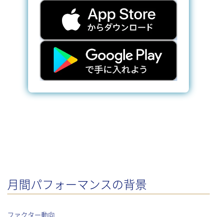
月間パフォーマンスの背景
ファクター動向