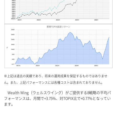
※上記は過去の実績であり、将来の運用成果を保証するものではありませ
ん。また、上記パフォーマンスには各種コストは含まれておりません。
Wealth Wing（ウェルスウイング）がご提供する8戦略の平均パ
フォーマンスは、月間で+3.75%、対TOPIX比で+0.77%となってい
ます。