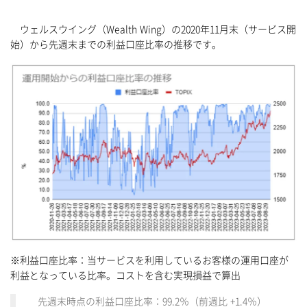
ウェルスウイング（Wealth Wing）の2020年11月末（サービス開
始）から先週末までの利益口座比率の推移です。
※利益口座比率：当サービスを利用しているお客様の運用口座が
利益となっている比率。コストを含む実現損益で算出
先週末時点の利益口座比率：99.2％（前週比 +1.4％）