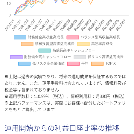
※上記は過去の実績であり、将来の運用成果を保証するものでは
ありません。また、運用手数料は含まれていますが、情報料及び
税金等は含まれておりません
※運用手数料：年0.99％（税込）、情報利用料：月330円（税込）
※上記パフォーマンスは、実際にお客様へ配分したポートフォリ
オをもとに算出しています
運用開始からの利益口座比率の推移