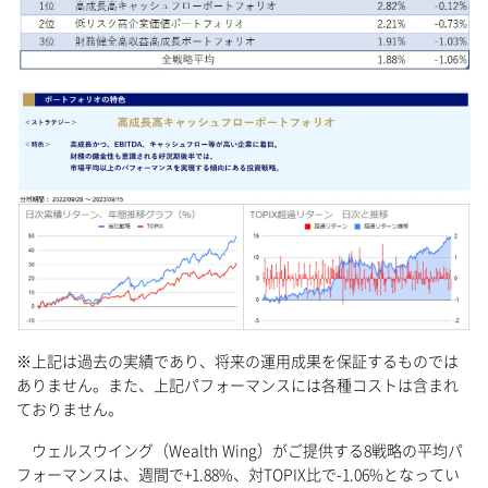
※上記は過去の実績であり、将来の運用成果を保証するものでは
ありません。また、上記パフォーマンスには各種コストは含まれ
ておりません。
ウェルスウイング（Wealth Wing）がご提供する8戦略の平均パ
フォーマンスは、週間で+1.88%、対TOPIX比で-1.06%となってい