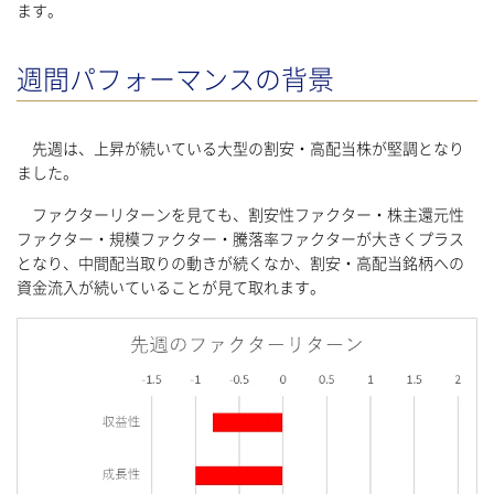
ます。
週間パフォーマンスの背景
先週は、上昇が続いている大型の割安・高配当株が堅調となり
ました。
ファクターリターンを見ても、割安性ファクター・株主還元性
ファクター・規模ファクター・騰落率ファクターが大きくプラス
となり、中間配当取りの動きが続くなか、割安・高配当銘柄への
資金流入が続いていることが見て取れます。