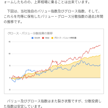
ォームしたものの、上昇相場に乗ることは出来ています。
下図は、当社独自のバリュー指数及びグロース指数、そして、
これらを均等に保有したバリュー・グロース分散指数の過去1年間
の推移です。
バリュー及びグロース指数はまた裂き状態ですが、分散投資し
た指数は安定しています。