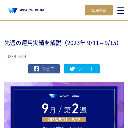
口座開設
先週の運用実績を解説（2023年 9/11～9/15）
2023/09/19
シェア
ツイート