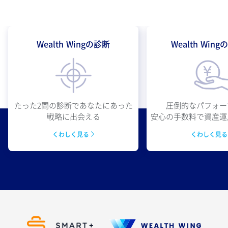
Wealth Wingの診断
Wealth Win
圧倒的なパフォー
たった2問の診断であなたにあった
安心の手数料で資産運
戦略に出会える
くわしく見
くわしく見る