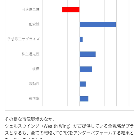
その様な市況環境のなか、
ウェルスウイング（Wealth Wing）がご提供している全戦略がプラ
スとなるも、全ての戦略がTOPIXをアンダーパフォームする結果と