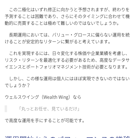
この二極化はいずれ修正に向かうと予想されますが、終わりを
予測することは困難であり、さらにそのタイミングに合わせて機
動的に売買することは極めて難しいのではないでしょうか。
長期運用においては、バリュー・グロースに偏らない運用を続
けることが安定的なリターンに繋がると考えています。
これを実現するには、日々変化する株価や企業業績を考慮し、
リスク・リターンを最適化する必要があるため、高度なデータサ
イエンスとポートフォリオマネジメント技術が必要となります。
しかし、この様な運用は個人にはほぼ実現できないのではない
でしょうか？
ウェルスウイング（Wealth Wing）なら
「丸っとお任せ、見ているだけ」
で高度な運用を手にすることが可能です。