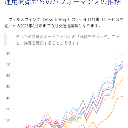
運用開始からのパフォーマンスの推移
ウェルスウイング（Wealth Wing）の2020年11月末（サービス開
始）から2023年8月末までの月次運用実績となります。
グラフの各戦略ポートフォリオの「凡例をクリック」する
と、詳細を確認することができます