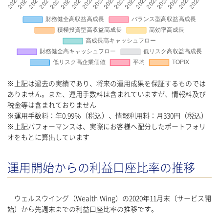
※上記は過去の実績であり、将来の運用成果を保証するものでは
ありません。また、運用手数料は含まれていますが、情報料及び
税金等は含まれておりません
※運用手数料：年0.99％（税込）、情報利用料：月330円（税込）
※上記パフォーマンスは、実際にお客様へ配分したポートフォリ
オをもとに算出しています
運用開始からの利益口座比率の推移
ウェルスウイング（Wealth Wing）の2020年11月末（サービス開
始）から先週末までの利益口座比率の推移です。