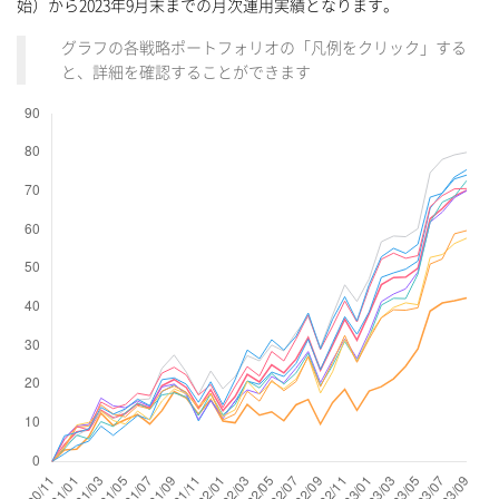
始）から2023年9月末までの月次運用実績となります。
グラフの各戦略ポートフォリオの「凡例をクリック」する
と、詳細を確認することができます