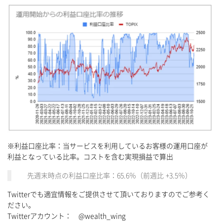
※利益口座比率：当サービスを利用しているお客様の運用口座が
利益となっている比率。コストを含む実現損益で算出
先週末時点の利益口座比率：65.6％（前週比 +3.5％）
Twitterでも適宜情報をご提供させて頂いておりますのでご参考く
ださい。
Twitterアカウント： @wealth_wing