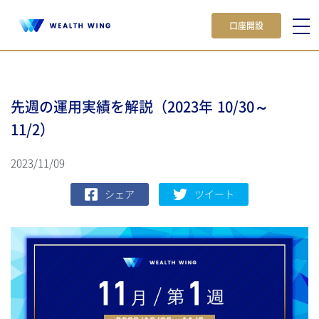
口座開設
先週の運用実績を解説（2023年 10/30～
11/2）
2023/11/09
シェア
ツイート