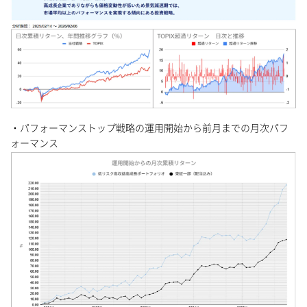
・パフォーマンストップ戦略の運用開始から前月までの月次パフ
ォーマンス