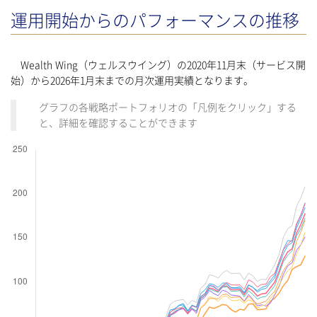
運用開始からのパフォーマンスの推移
Wealth Wing（ウェルスウイング）の2020年11月末（サービス開
始）から2026年1月末までの月次運用実績となります。
グラフの各戦略ポートフォリオの「凡例をクリック」する
と、詳細を確認することができます