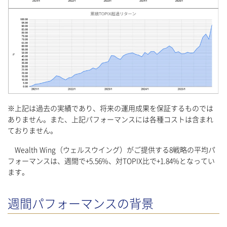
※上記は過去の実績であり、将来の運用成果を保証するものでは
ありません。また、上記パフォーマンスには各種コストは含まれ
ておりません。
Wealth Wing（ウェルスウイング）がご提供する8戦略の平均パ
フォーマンスは、週間で+5.56%、対TOPIX比で+1.84%となってい
ます。
週間パフォーマンスの背景