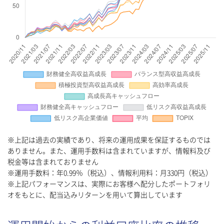
※上記は過去の実績であり、将来の運用成果を保証するものでは
ありません。また、運用手数料は含まれていますが、情報料及び
税金等は含まれておりません
※運用手数料：年0.99％（税込）、情報利用料：月330円（税込）
※上記パフォーマンスは、実際にお客様へ配分したポートフォリ
オをもとに、配当込みリターンを用いて算出しています