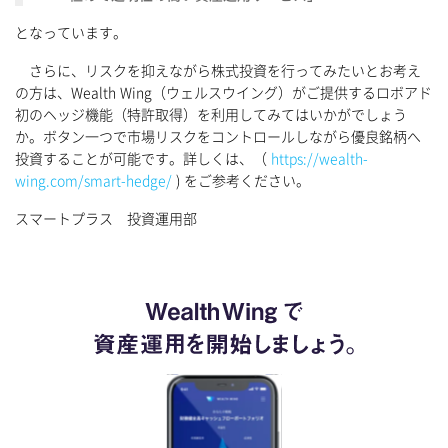
となっています。
さらに、リスクを抑えながら株式投資を行ってみたいとお考え
の方は、Wealth Wing（ウェルスウイング）がご提供するロボアド
初のヘッジ機能（特許取得）を利用してみてはいかがでしょう
か。ボタン一つで市場リスクをコントロールしながら優良銘柄へ
投資することが可能です。詳しくは、（
https://wealth-
wing.com/smart-hedge/
) をご参考ください。
スマートプラス 投資運用部