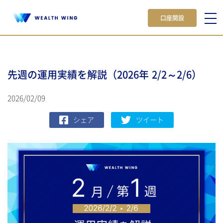
口座開設
先週の運用実績を解説（2026年 2/2～2/6）
2026/02/09
シェア
ツイート