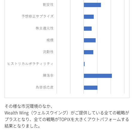
その様な市況環境のなか、
Wealth Wing（ウェルスウイング）がご提供している全ての戦略が
プラスとなり、全ての戦略がTOPIXを大きくアウトパフォームする
結果となりました。