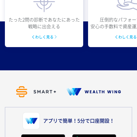
圧倒的なパフォー
たった2問の診断であなたにあった
安心の手数料で資産運
戦略に出会える
くわしく見
くわしく見る
アプリで簡単！5分で口座開設！