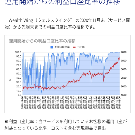
運用開始からの利益口座比率の推移
Wealth Wing（ウェルスウイング）の2020年11月末（サービス開
始）から先週末までの利益口座比率の推移です。
※利益口座比率：当サービスを利用しているお客様の運用口座が
利益となっている比率。コストを含む実現損益で算出