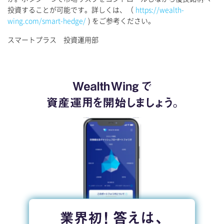
投資することが可能です。詳しくは、（
https://wealth-
wing.com/smart-hedge/
) をご参考ください。
スマートプラス 投資運用部