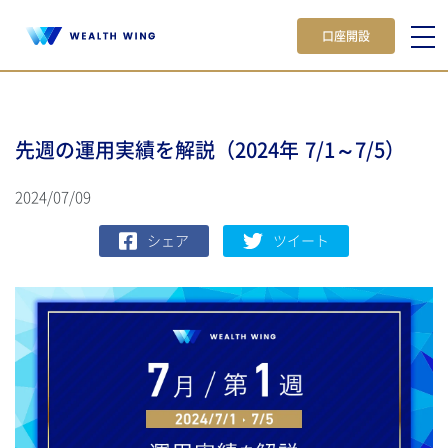
口座開設
先週の運用実績を解説（2024年 7/1～7/5）
2024/07/09
シェア
ツイート