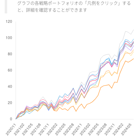
グラフの各戦略ポートフォリオの「凡例をクリック」する
と、詳細を確認することができます