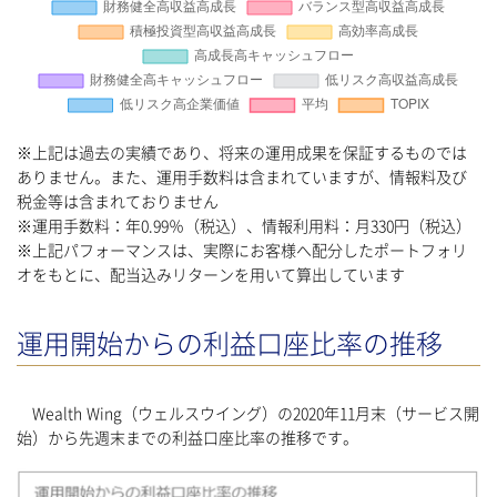
※上記は過去の実績であり、将来の運用成果を保証するものでは
ありません。また、運用手数料は含まれていますが、情報料及び
税金等は含まれておりません
※運用手数料：年0.99％（税込）、情報利用料：月330円（税込）
※上記パフォーマンスは、実際にお客様へ配分したポートフォリ
オをもとに、配当込みリターンを用いて算出しています
運用開始からの利益口座比率の推移
Wealth Wing（ウェルスウイング）の2020年11月末（サービス開
始）から先週末までの利益口座比率の推移です。