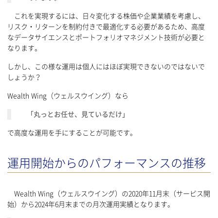
これを実現するには、日々変化する株価や企業業績を考慮し、
リスク・リターンを制約付きで最適化する必要があるため、高度
なデータサイエンスとポートフォリオマネジメント技術が必要と
なります。
しかし、この様な運用は個人にはほぼ実現できないのではないで
しょうか？
Wealth Wing（ウェルスウイング）なら
「丸っとお任せ、見ているだけ」
で高度な運用を手にすることが可能です。
運用開始からのパフォーマンスの推移
Wealth Wing（ウェルスウイング）の2020年11月末（サービス開
始）から2024年6月末までの月次運用実績となります。