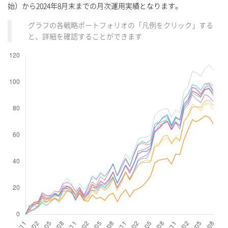
始）から2024年8月末までの月次運用実績となります。
グラフの各戦略ポートフォリオの「凡例をクリック」する
と、詳細を確認することができます