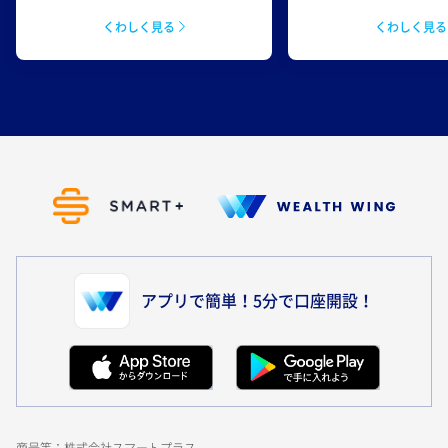
くわしく見
くわしく見る
アプリで簡単！5分で口座開設！
商号等：株式会社スマートプラス