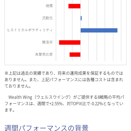
※上記は過去の実績であり、将来の運用成果を保証するものでは
ありません。また、上記パフォーマンスには各種コストは含まれ
ておりません。
Wealth Wing（ウェルスウイング）がご提供する8戦略の平均パ
フォーマンスは、週間で+2.55%、対TOPIX比で-0.22%となってい
ます。
週間パフォーマンスの背景