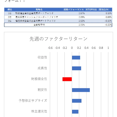
フォーム！！