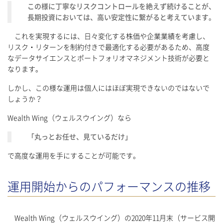
この様に丁寧なリスクコントロールを絶えず続けることが、
長期投資においては、高い安定性に繋がると考えています。
これを実現するには、日々変化する株価や企業業績を考慮し、
リスク・リターンを制約付きで最適化する必要があるため、高度
なデータサイエンスとポートフォリオマネジメント技術が必要と
なります。
しかし、この様な運用は個人にはほぼ実現できないのではないで
しょうか？
Wealth Wing（ウェルスウイング）なら
「丸っとお任せ、見ているだけ」
で高度な運用を手にすることが可能です。
運用開始からのパフォーマンスの推移
Wealth Wing（ウェルスウイング）の2020年11月末（サービス開