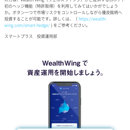
初のヘッジ機能（特許取得）を利用してみてはいかがでしょう
か。ボタン一つで市場リスクをコントロールしながら優良銘柄へ
投資することが可能です。詳しくは、（
https://wealth-
wing.com/smart-hedge/
) をご参考ください。
スマートプラス 投資運用部