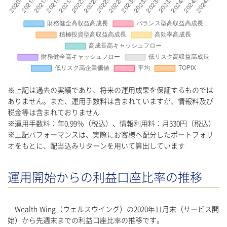
※上記は過去の実績であり、将来の運用成果を保証するものでは
ありません。また、運用手数料は含まれていますが、情報料及び
税金等は含まれておりません
※運用手数料：年0.99％（税込）、情報利用料：月330円（税込）
※上記パフォーマンスは、実際にお客様へ配分したポートフォリ
オをもとに、配当込みリターンを用いて算出しています
運用開始からの利益口座比率の推移
Wealth Wing（ウェルスウイング）の2020年11月末（サービス開
始）から先週末までの利益口座比率の推移です。