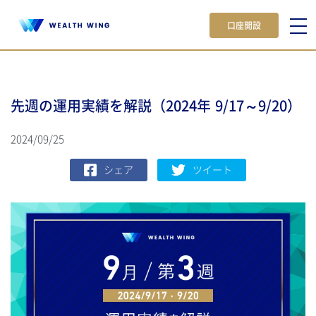
口座開設
先週の運用実績を解説（2024年 9/17～9/20）
2024/09/25
シェア
ツイート