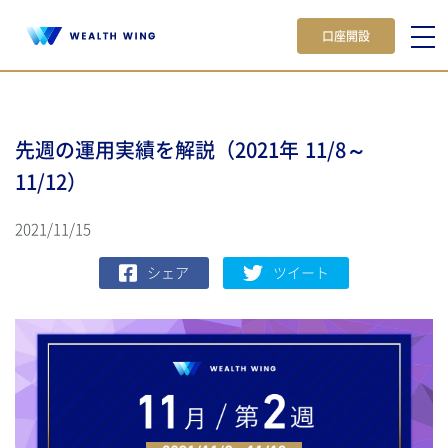
口座開設
先週の運用実績を解説（2021年 11/8～
11/12）
2021/11/15
シェア
ツイート