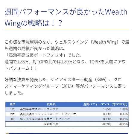
週間パフォーマンスが良かったWealth
Wingの戦略は！？
この様な市況環境のなか、ウェルスウイング（Wealth Wing）で最
も週間の成績が良かった戦略は、
「高効率高成長ポートフォリオ」でした。
週間で1.85%、対TOPIX比では1.89%となり、TOPIXを大幅にアウ
トパフォーム！！
好調な決算を発表した、ケイアイスター不動産（3465）、クロ
ス・マーケティンググループ（3675）等がパフォーマンスに寄与
しました。