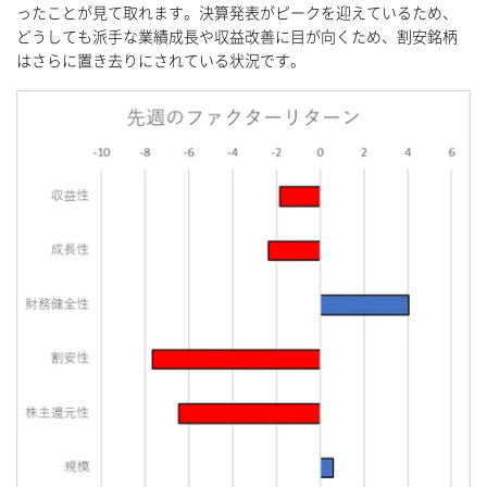
ったことが見て取れます。決算発表がピークを迎えているため、
どうしても派手な業績成長や収益改善に目が向くため、割安銘柄
はさらに置き去りにされている状況です。