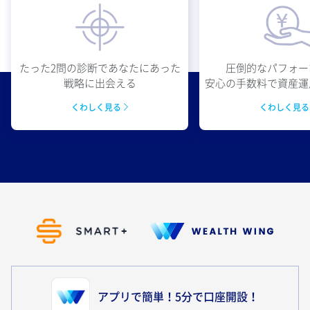
圧倒的なパフォー
たった2問の診断であなたにあった
安心の手数料で資産運
戦略に出会える
くわしく見
くわしく見る
アプリで簡単！5分で口座開設！