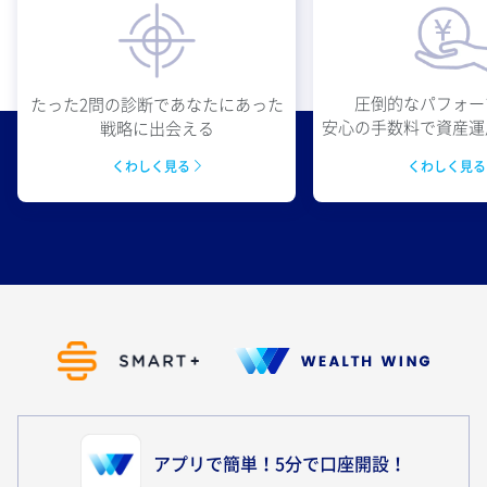
圧倒的なパフォー
たった2問の診断であなたにあった
安心の手数料で資産運
戦略に出会える
くわしく見
くわしく見る
アプリで簡単！5分で口座開設！