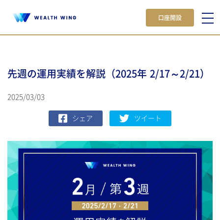
口座開設
先週の運用実績を解説（2025年 2/17～2/21）
2025/03/03
シェア
ツイート