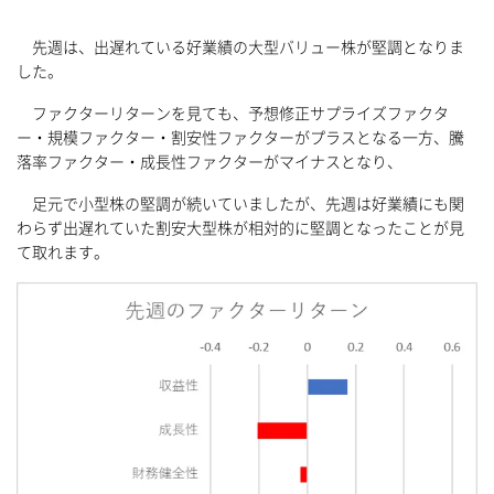
先週は、出遅れている好業績の大型バリュー株が堅調となりま
した。
ファクターリターンを見ても、予想修正サプライズファクタ
ー・規模ファクター・割安性ファクターがプラスとなる一方、騰
落率ファクター・成長性ファクターがマイナスとなり、
足元で小型株の堅調が続いていましたが、先週は好業績にも関
わらず出遅れていた割安大型株が相対的に堅調となったことが見
て取れます。