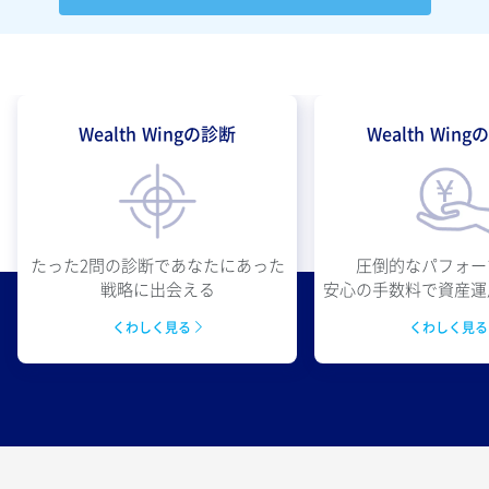
Wealth Wingの診断
Wealth Win
圧倒的なパフォー
たった2問の診断であなたにあった
安心の手数料で資産運
戦略に出会える
くわしく見
くわしく見る