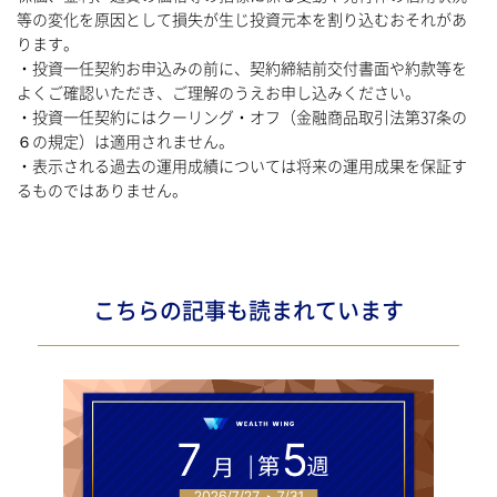
等の変化を原因として損失が生じ投資元本を割り込むおそれがあ
ります。
・投資一任契約お申込みの前に、契約締結前交付書面や約款等を
よくご確認いただき、ご理解のうえお申し込みください。
・投資一任契約にはクーリング・オフ（金融商品取引法第37条の
６の規定）は適用されません。
・表示される過去の運用成績については将来の運用成果を保証す
るものではありません。
こちらの記事も読まれています