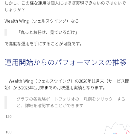
しかし、この様な運用は個人にはほぼ実現できないのではないで
しょうか？
Wealth Wing（ウェルスウイング）なら
「丸っとお任せ、見ているだけ」
で高度な運用を手にすることが可能です。
運用開始からのパフォーマンスの推移
Wealth Wing（ウェルスウイング）の2020年11月末（サービス開
始）から2025年1月末までの月次運用実績となります。
グラフの各戦略ポートフォリオの「凡例をクリック」する
と、詳細を確認することができます