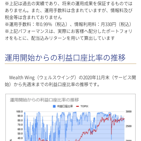
※上記は過去の実績であり、将来の運用成果を保証するものでは
ありません。また、運用手数料は含まれていますが、情報料及び
税金等は含まれておりません
※運用手数料：年0.99％（税込）、情報利用料：月330円（税込）
※上記パフォーマンスは、実際にお客様へ配分したポートフォリ
オをもとに、配当込みリターンを用いて算出しています
運用開始からの利益口座比率の推移
Wealth Wing（ウェルスウイング）の2020年11月末（サービス開
始）から先週末までの利益口座比率の推移です。