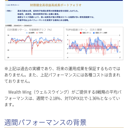
※上記は過去の実績であり、将来の運用成果を保証するものでは
ありません。また、上記パフォーマンスには各種コストは含まれ
ておりません。
Wealth Wing（ウェルスウイング）がご提供する8戦略の平均パ
フォーマンスは、週間で-2.18%、対TOPIX比で-1.36%となってい
ます。
週間パフォーマンスの背景