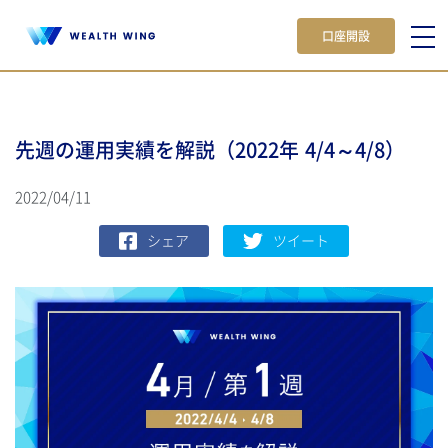
口座開設
先週の運用実績を解説（2022年 4/4～4/8）
2022/04/11
シェア
ツイート