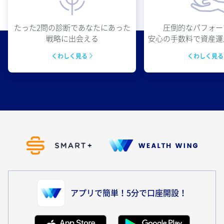
圧倒的なパフォー
たった2問の診断であなたにあった
安心の手数料で資産運
戦略に出会える
くわしく見
くわしく見る
アプリで簡単！5分で口座開設！