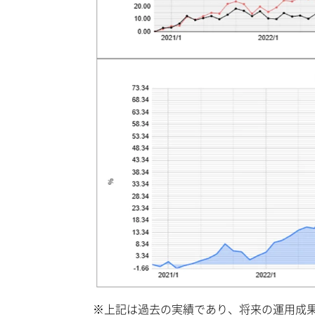
※上記は過去の実績であり、将来の運用成