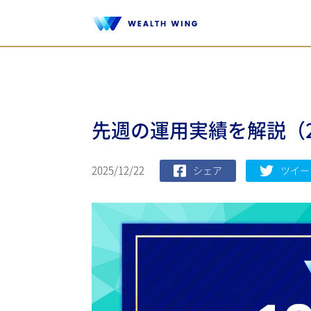
先週の運用実績を解説（202
2025/12/22
シェア
ツイー