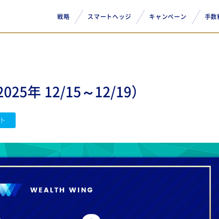
戦略
スマートヘッジ
キャンペーン
手数
5年 12/15～12/19）
ト