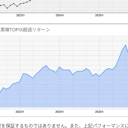
果を保証するものではありません。また、上記パフォーマンス