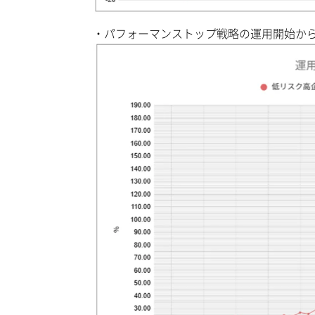
・パフォーマンストップ戦略の運用開始か