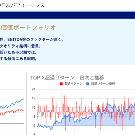
の日次パフォーマンス