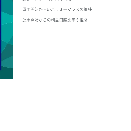
運用開始からのパフォーマンスの推移
運用開始からの利益口座比率の推移