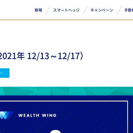
戦略
スマートヘッジ
キャンペーン
手数
1年 12/13～12/17）
ト