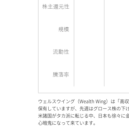
ウェルスウイング（Wealth Wing）
保有していますが、先週はグロース株の下
米諸国がタカ派に転じる中、日本も徐々に
心暗鬼になって来ています。