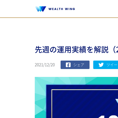
先週の運用実績を解説（202
2021/12/20
シェア
ツイー