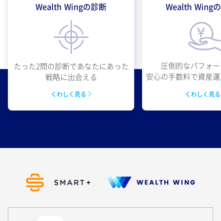
Wealth Wingの診断
Wealth Win
圧倒的なパフォー
たった2問の診断であなたにあった
安心の手数料で資産運
戦略に出会える
くわしく見
くわしく見る