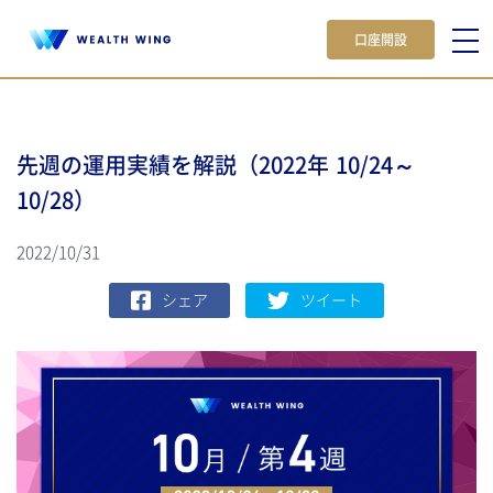
口座開設
先週の運用実績を解説（2022年 10/24～
10/28）
2022/10/31
シェア
ツイート