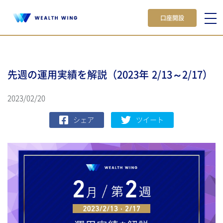
口座開設
先週の運用実績を解説（2023年 2/13～2/17）
2023/02/20
シェア
ツイート