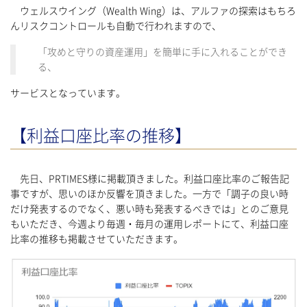
ウェルスウイング（Wealth Wing）は、アルファの探索はもちろ
んリスクコントロールも自動で行われますので、
「攻めと守りの資産運用」を簡単に手に入れることができ
る、
サービスとなっています。
【利益口座比率の推移】
先日、PRTIMES様に掲載頂きました。利益口座比率のご報告記
事ですが、思いのほか反響を頂きました。一方で「調子の良い時
だけ発表するのでなく、悪い時も発表するべきでは」とのご意見
もいただき、今週より毎週・毎月の運用レポートにて、利益口座
比率の推移も掲載させていただきます。