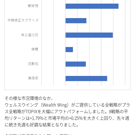
その様な市況環境のなか、
ウェルスウイング（Wealth Wing）がご提供している全戦略がプラ
ス全戦略がTOPIXを大幅にアウトパフォームしました。8戦略の平
均リターンは+1.79％と市場平均の+0.25％を大きく上回り、先々週
に続き先週も好調な結果となりました。