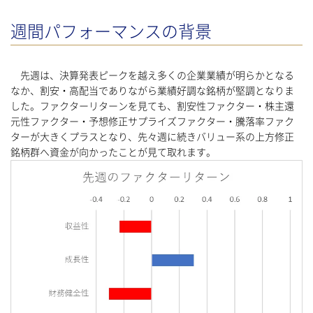
週間パフォーマンスの背景
先週は、決算発表ピークを越え多くの企業業績が明らかとなる
なか、割安・高配当でありながら業績好調な銘柄が堅調となりま
した。ファクターリターンを見ても、割安性ファクター・株主還
元性ファクター・予想修正サプライズファクター・騰落率ファク
ターが大きくプラスとなり、先々週に続きバリュー系の上方修正
銘柄群へ資金が向かったことが見て取れます。