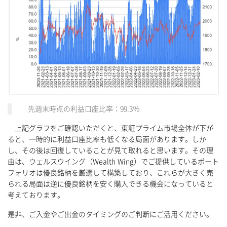
先週末時点の利益口座比率：99.3％
上記グラフをご確認いただくと、東証プライム市場全体が下が
ると、一時的に利益口座比率も低くなる局面があります。しか
し、その後は回復していることが見て取れると思います。その理
由は、ウェルスウイング（Wealth Wing）でご提供しているポート
フォリオは優良銘柄を厳選して構築しており、これらが大きく売
られる局面は逆に優良銘柄を安く購入できる機会になっていると
考えております。
是非、ご入金やご出金のタイミングのご判断にご活用ください。