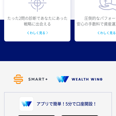
圧倒的なパフォー
たった2問の診断であなたにあった
安心の手数料で資産運
戦略に出会える
くわしく見
くわしく見る
アプリで簡単！5分で口座開設！