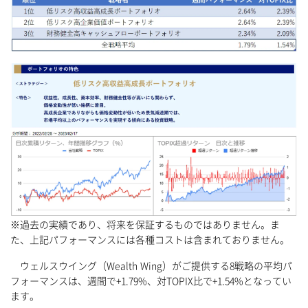
※過去の実績であり、将来を保証するものではありません。ま
た、上記パフォーマンスには各種コストは含まれておりません。
ウェルスウイング（Wealth Wing）がご提供する8戦略の平均パ
フォーマンスは、週間で+1.79%、対TOPIX比で+1.54%となってい
ます。