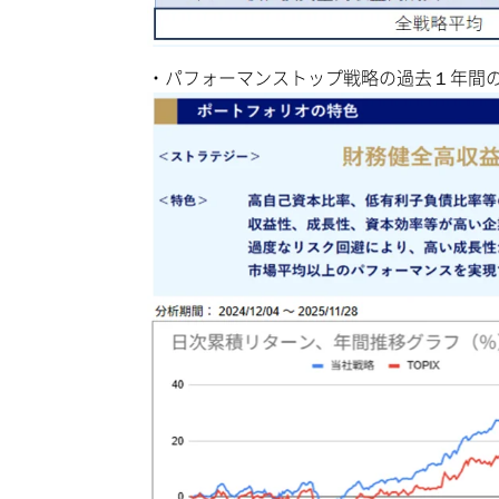
・パフォーマンストップ戦略の過去１年間