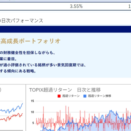
の日次パフォーマンス