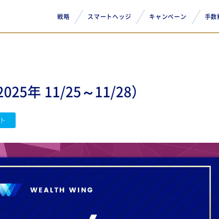
戦略
スマートヘッジ
キャンペーン
手数
5年 11/25～11/28）
ト