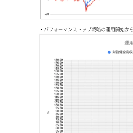
・パフォーマンストップ戦略の運用開始か