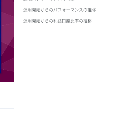
運用開始からのパフォーマンスの推移
運用開始からの利益口座比率の推移