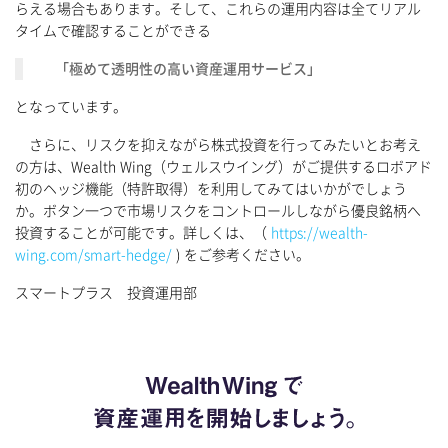
らえる場合もあります。そして、これらの運用内容は全てリアル
タイムで確認することができる
「極めて透明性の高い資産運用サービス」
となっています。
さらに、リスクを抑えながら株式投資を行ってみたいとお考え
の方は、Wealth Wing（ウェルスウイング）がご提供するロボアド
初のヘッジ機能（特許取得）を利用してみてはいかがでしょう
か。ボタン一つで市場リスクをコントロールしながら優良銘柄へ
投資することが可能です。詳しくは、（
https://wealth-
wing.com/smart-hedge/
) をご参考ください。
スマートプラス 投資運用部