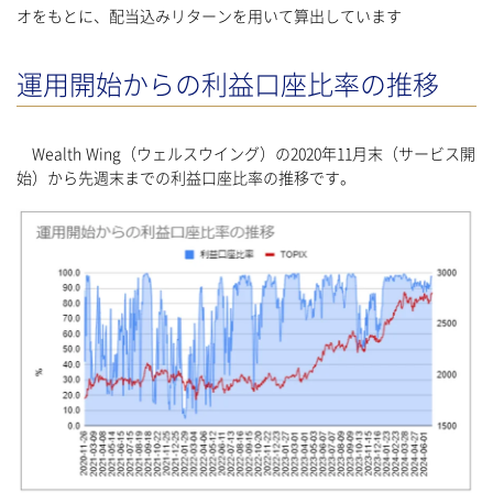
オをもとに、配当込みリターンを用いて算出しています
運用開始からの利益口座比率の推移
Wealth Wing（ウェルスウイング）の2020年11月末（サービス開
始）から先週末までの利益口座比率の推移です。