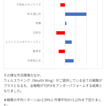
その様な市況環境のなか、
ウェルスウイング（Wealth Wing）がご提供している全ての戦略が
プラスとなるも、全戦略がTOPIXをアンダーパフォームする結果と
なりました。
８戦略の平均リターンは+2.59％と市場平均の+3.12％を下回りまし
た。