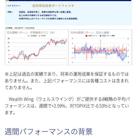
※上記は過去の実績であり、将来の運用成果を保証するものでは
ありません。また、上記パフォーマンスには各種コストは含まれ
ておりません。
Wealth Wing（ウェルスウイング）がご提供する8戦略の平均パ
フォーマンスは、週間で+2.59%、対TOPIX比で-0.53%となってい
ます。
週間パフォーマンスの背景