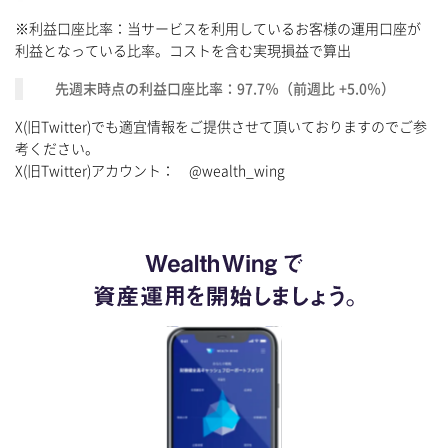
※利益口座比率：当サービスを利用しているお客様の運用口座が
利益となっている比率。コストを含む実現損益で算出
先週末時点の利益口座比率：97.7％（前週比 +5.0％）
X(旧Twitter)でも適宜情報をご提供させて頂いておりますのでご参
考ください。
X(旧Twitter)アカウント： @wealth_wing