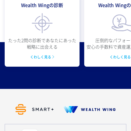
Wealth Wingの診断
Wealth Win
圧倒的なパフォー
たった2問の診断であなたにあった
安心の手数料で資産運
戦略に出会える
くわしく見
くわしく見る