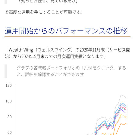
「丸っとお任せ、見ているだけ」
で高度な運用を手にすることが可能です。
運用開始からのパフォーマンスの推移
Wealth Wing（ウェルスウイング）の2020年11月末（サービス開
始）から2024年5月末までの月次運用実績となります。
グラフの各戦略ポートフォリオの「凡例をクリック」する
と、詳細を確認することができます