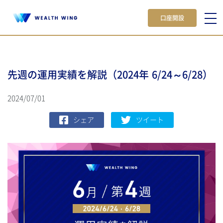
口座開設
先週の運用実績を解説（2024年 6/24～6/28）
2024/07/01
シェア
ツイート