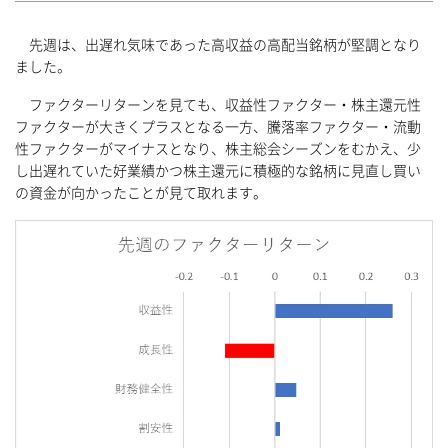
先週は、出遅れ気味であった高収益の高配当銘柄が堅調となり
ました。
ファクターリターンを見ても、収益性ファクター・株主還元性
ファクターが大きくプラスとなる一方、騰落率ファクター・流動
性ファクターがマイナスとなり、株主総会シーズンをむかえ、少
し出遅れていた好業績かつ株主還元に積極的な銘柄に見直し買い
の資金が向かったことが見て取れます。