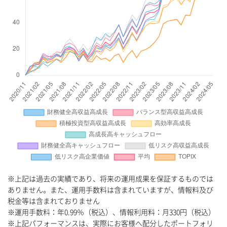
※上記は過去の実績であり、将来の運用成果を保証するものでは
ありません。また、運用手数料は含まれていますが、情報料及び
税金等は含まれておりません
※運用手数料：年0.99％（税込）、情報利用料：月330円（税込）
※上記パフォーマンスは、実際にお客様へ配分したポートフォリ